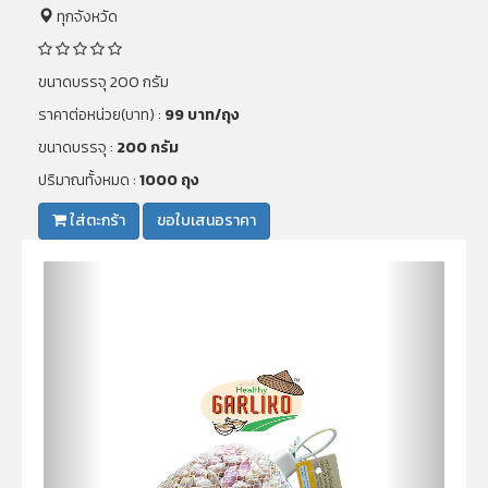
ทุกจังหวัด
ขนาดบรรจุ 200 กรัม
ราคาต่อหน่วย(บาท) :
99 บาท/ถุง
ขนาดบรรจุ :
200 กรัม
ปริมาณทั้งหมด :
1000 ถุง
ใส่ตะกร้า
ขอใบเสนอราคา
Previous
Next