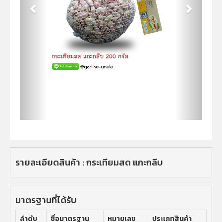
รายละเอียดสินค้า : กระเทียมสด แกะกลีบ
มาตรฐานที่ได้รับ
ลำดับ
ชื่อมาตรฐาน
หมายเลข
ประเภทสินค้า