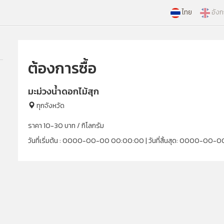
ไทย
อัง
ต้องการซื้อ
มะม่วงน้ำดอกไม้สุก
ทุกจังหวัด
ราคา 10-30 บาท / กิโลกรัม
วันที่เริ่มต้น : 0000-00-00 00:00:00 | วันที่สิ้นสุด: 0000-00