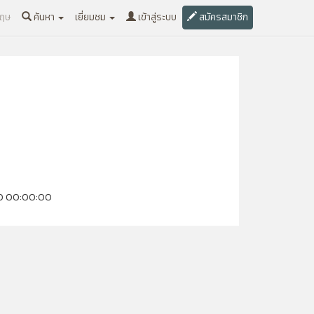
กฤษ
ค้นหา
เยี่ยมชม
เข้าสู่ระบบ
สมัครสมาชิก
-00 00:00:00