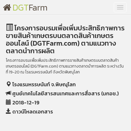
DGT
Farm
Toggl
navig
โครงการอบรมเพื่อเพิ่มประสิทธิภาพการ
ขายสินค้าเกษตรบนตลาดสินค้าเกษตร
ออนไลน์ (DGTFarm.com) ตามแนวทาง
ตลาดนำการผลิต
โครงการอบรมเพื่อเพิ่มประสิทธิภาพการขายสินค้าเกษตรบนตลาดสินค้า
เกษตรออนไลน์ (DGTFarm.com) ตามแนวทางตลาดนำการผลิต ระหว่างวัน
ที่ 19-20 ณ โรแรมหรรษนันท์ จังหวัดพิษณุโลก
โรงแรมหรรษนันท์ จ.พิษณุโลก
ศูนย์เทคโนโลยีสารสนเทศและการสื่อสาร (มกอช.)
2018-12-19
ดาวน์โหลดเอกสาร