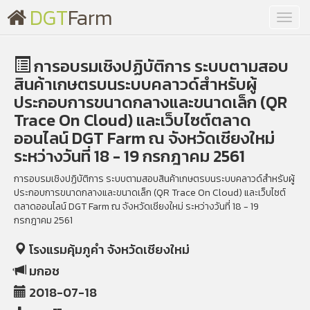
DGT
Farm
Toggl
navig
การอบรมเชิงปฏิบัติการ ระบบตามสอบ
สินค้าเกษตรบนระบบคลาวด์สำหรับผู้
ประกอบการขนาดกลางและขนาดเล็ก (QR
Trace On Cloud) และเว็บไซต์ตลาด
ออนไลน์ DGT Farm ณ จังหวัดเชียงใหม่
ระหว่างวันที่ 18 - 19 กรกฎาคม 2561
การอบรมเชิงปฏิบัติการ ระบบตามสอบสินค้าเกษตรบนระบบคลาวด์สำหรับผู้
ประกอบการขนาดกลางและขนาดเล็ก (QR Trace On Cloud) และเว็บไซต์
ตลาดออนไลน์ DGT Farm ณ จังหวัดเชียงใหม่ ระหว่างวันที่ 18 - 19
กรกฎาคม 2561
โรงแรมคุ้มภูคำ จังหวัดเชียงใหม่
มกอช
2018-07-18