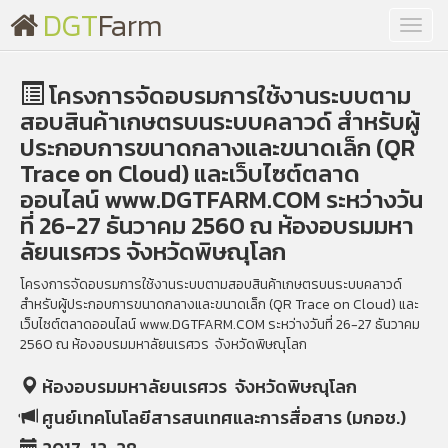
DGT
Farm
Toggl
navig
โครงการจัดอบรมการใช้งานระบบตาม
สอบสินค้าเกษตรบนระบบคลาวด์ สำหรับผู้
ประกอบการขนาดกลางและขนาดเล็ก (QR
Trace on Cloud) และเว็บไซต์ตลาด
ออนไลน์ www.DGTFARM.COM ระหว่างวัน
ที่ 26-27 ธันวาคม 2560 ณ ห้องอบรมมหา
ลัยนเรศวร จังหวัดพิษณุโลก
โครงการจัดอบรมการใช้งานระบบตามสอบสินค้าเกษตรบนระบบคลาวด์
สำหรับผู้ประกอบการขนาดกลางและขนาดเล็ก (QR Trace on Cloud) และ
เว็บไซต์ตลาดออนไลน์ www.DGTFARM.COM ระหว่างวันที่ 26-27 ธันวาคม
2560 ณ ห้องอบรมมหาลัยนเรศวร จังหวัดพิษณุโลก
ห้องอบรมมหาลัยนเรศวร จังหวัดพิษณุโลก
ศูนย์เทคโนโลยีสารสนเทศและการสื่อสาร (มกอช.)